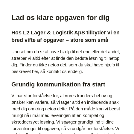
Lad os klare opgaven for dig
Hos L2 Lager & Logistik ApS tilbyder vi en
bred vifte af opgaver – store som små
Uanset om du skal have hjælp til det ene eller det andet,
stræber vi altid efter at finde den bedste løsning til netop
dig. Finder du ikke netop det, som du skal have hjælp til
beskrevet her, så kontakt os endelig.
Grundig kommunikation fra start
Vi har stor forståelse for, at vores kunders behov og
ønsker kan variere, så vi tager altid en indledende snak
med dig omkring netop dette. På den måde kan vi bedst
muligt nå i mål med leveringen af en komplet og
skræddersyet løsning. Vi spørger grundigt ind til dine
forventninger til opgaven, så vi undgår misforståelse. Vi