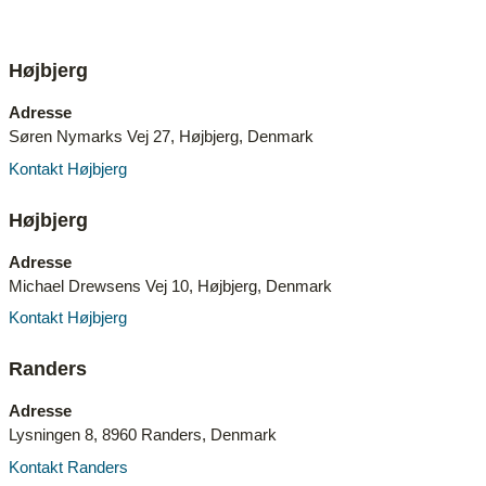
Højbjerg
Adresse
Søren Nymarks Vej 27, Højbjerg, Denmark
Kontakt Højbjerg
Højbjerg
Adresse
Michael Drewsens Vej 10, Højbjerg, Denmark
Kontakt Højbjerg
Randers
Adresse
Lysningen 8, 8960 Randers, Denmark
Kontakt Randers