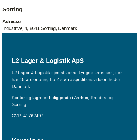
Sorring
Adresse
Industrivej 4, 8641 Sorring, Denmark
Kontakt Sorring
L2 Lager & Logistik ApS
L2 Lager & Logistik ejes af Jonas Lyngsø Lauritsen, der
har 15 års erfaring fra 2 større speditionsvirksomheder i
Danmark.
Kontor og lagre er beliggende i Aarhus, Randers og
Sorring.
CVR: 41762497